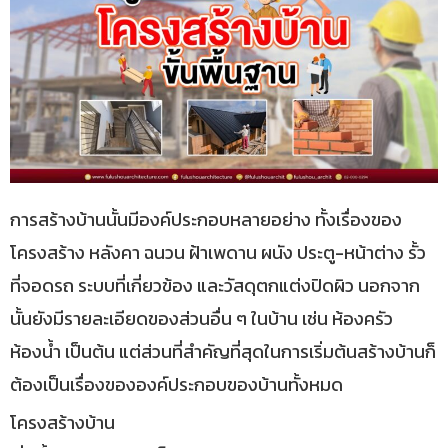
การสร้างบ้านนั้นมีองค์ประกอบหลายอย่าง ทั้งเรื่องของ
โครงสร้าง หลังคา ฉนวน ฝ้าเพดาน ผนัง ประตู-หน้าต่าง รั้ว
ที่จอดรถ ระบบที่เกี่ยวข้อง และวัสดุตกแต่งปิดผิว นอกจาก
นั้นยังมีรายละเอียดของส่วนอื่น ๆ ในบ้าน เช่น ห้องครัว
ห้องน้ำ เป็นต้น แต่ส่วนที่สำคัญที่สุดในการเริ่มต้นสร้างบ้านก็
ต้องเป็นเรื่องขององค์ประกอบของบ้านทั้งหมด
โครงสร้างบ้าน