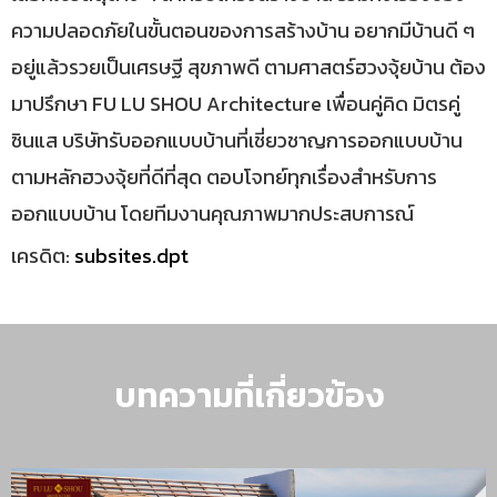
ความปลอดภัยในขั้นตอนของการสร้างบ้าน อยากมีบ้านดี ๆ
อยู่แล้วรวยเป็นเศรษฐี สุขภาพดี ตามศาสตร์ฮวงจุ้ยบ้าน ต้อง
มาปรึกษา FU LU SHOU Architecture เพื่อนคู่คิด มิตรคู่
ซินแส บริษัทรับออกแบบบ้านที่เชี่ยวชาญการออกแบบบ้าน
ตามหลักฮวงจุ้ยที่ดีที่สุด ตอบโจทย์ทุกเรื่องสำหรับการ
ออกแบบบ้าน โดยทีมงานคุณภาพมากประสบการณ์
เครดิต:
subsites.dpt
บทความที่เกี่ยวข้อง