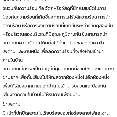
ฉนวนกันความร้อน คือ วัตถุหรือวัสดุที่มีคุณสมบัติในการ
ป้องกันความร้อนที่เกิดขึ้นจากการแผ่รังสีความร้อน การนำ
ความร้อน หรือการพาความร้อนที่เกิดขึ้นระหว่างวัตถุสองชิ้น
หรือบริเวณสองบริเวณที่มีอุณหภูมิต่างกัน ซึ่งสามารถนำ
ฉนวนกันความร้อนไปติดตั้งได้ทั้งในส่วนของหลังคา ฝ้า
เพดาน และงานผนัง เพื่อลดความร้อนที่จะส่งผ่านเข้ามา
ภายในบ้าน
ฉนวนกันเสียง จะเป็นวัสดุที่มีคุณสมบัติที่ช่วยให้เสียงเดินทาง
ผ่านยาก เพื่อกั้นเสียงไม่ให้ทะลุจากห้องหนึ่งไปอีกห้องหนึ่ง
เพื่อให้เสียงจากภายนอกบ้านไม่เข้ามารบกวนและป้องกัน
เสียงจากภายในบ้านไม่ให้รบกวนเพื่อนบ้าน
ฝ้าเพดาน
มีหน้าที่ปกปิดความไม่เรียบร้อยของท่อร้อยสายไฟและงาน