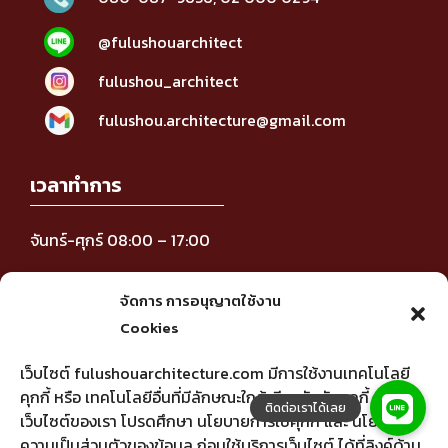
@fulushouarchitect
fulushou_architect
fulushou.architecture@gmail.com
เวลาทำการ
จันทร์-ศุกร์ 08:00 – 17:00
ติดตามข่าวสาร
จัดการ การอนุญาตใช้งาน
Cookies
เว็บไซต์ fulushouarchitecture.com มีการใช้งานเทคโนโลยี
คุกกี้ หรือ เทคโนโลยีอื่นที่มีลักษณะใกล้เคียงกันกับคุกกี้ บน
เว็บไซต์ของเรา โปรดศึกษา นโยบายการใช้คุกกี้ และ นโยบาย
ความเป็นส่วนตัวของข้อมูล ก่อนใช้บริการเว็บไซต์ ได้ที่ลิงค์ด้าน