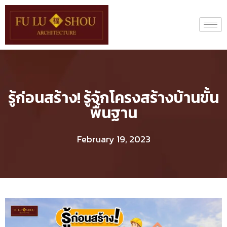
รู้ก่อนสร้าง! รู้จักโครงสร้างบ้านขั้น
พื้นฐาน
February 19, 2023