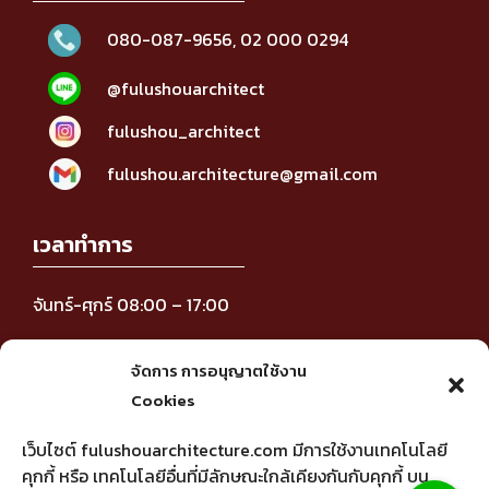
080-087-9656
,
02 000 0294
@fulushouarchitect
fulushou_architect
fulushou.architecture@gmail.com
เวลาทำการ
จันทร์-ศุกร์ 08:00 – 17:00
ติดตามข่าวสาร
จัดการ การอนุญาตใช้งาน
Cookies
เว็บไซต์ fulushouarchitecture.com มีการใช้งานเทคโนโลยี
คุกกี้ หรือ เทคโนโลยีอื่นที่มีลักษณะใกล้เคียงกันกับคุกกี้ บน