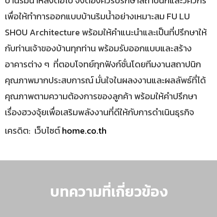
บ้านริมน้ำหลังต่อไป จึงต้องควรปรึกษาสถาปนิกและวิศวกร
เพื่อให้ทำการออกแบบบ้านริมน้ำอย่างเหมาะสม FU LU
SHOU Architecture พร้อมให้คำแนะนำและเป็นที่ปรึกษาให้
กับท่านเจ้าของบ้านทุกท่าน พร้อมรับออกแบบและสร้าง
อาคารต่าง ๆ ที่ตอบโจทย์ทุกฟังก์ชั่นโดยทีมงานสถาปนิก
คุณภาพมากประสบการณ์ มั่นใจในผลงงานและผลลัพธ์ที่ได้
คุณภาพตามความต้องการของลูกค้า พร้อมให้คำปรึกษา
เรื่องฮวงจุ้ยเพื่อเสริมพลังงานที่ดีให้กับการดำเนินธุรกิจ
เครดิต: เว็บไซต์
home.co.th
บทความที่เกี่ยวข้อง