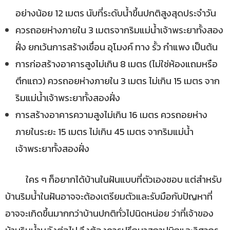
อย่างน้อย 12 เมตร นับที่ระดับน้ำขึ้นปกติสูงสุดประจำวัน
ควรถอยห่างภายใน 3 เมตรจากริมแม่น้ำเจ้าพระยาทั้งสอง
ฝั่ง ยกเว้นการสร้างเขื่อน อุโมงค์ ทาง รั้ว กำแพง เป็นต้น
การก่อสร้างอาคารสูงไม่เกิน 8 เมตร (ไม่ใช่ห้องแถมหรือ
ตึกแถว) ควรถอยห่างภายใน 3 เมตร ไม่เกิน 15 เมตร จาก
ริมแม่น้ำเจ้าพระยาทั้งสองฝั่ง
การสร้างอาคารความสูงไม่เกิน 16 เมตร ควรถอยห่าง
ภายในระยะ 15 เมตร ไม่เกิน 45 เมตร จากริมแม่น้ำ
เจ้าพระยาทั้งสองฝั่ง
ใคร ๆ ก็อยากได้บ้านในฝันแบบที่ตัวเองชอบ แต่สำหรับ
บ้านริมน้ำในฝันอาจจะต้องเตรียมตัวและรับมือกับปัญหาที่
อาจจะเกิดขึ้นมากกว่าบ้านปกติทั่วไปนิดหน่อย ว่าที่เจ้าของ