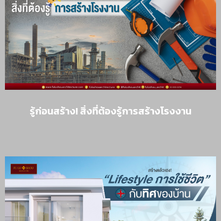
รู้ก่อนสร้าง! สิ่งที่ต้องรู้การสร้างโรงงาน