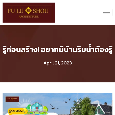
รู้ก่อนสร้าง! อยากมีบ้านริมน้ำต้องรู้
April 21, 2023