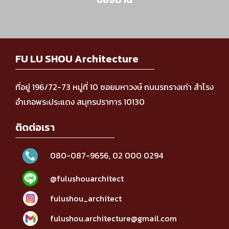
FU LU SHOU Architecture
ที่อยู่ 196/72-73 หมู่ที่ 10 ซอยมหาวงษ์ ถนนรถรางเก่า สำโรง
อำเภอพระประแดง สมุทรปราการ 10130
ติดต่อเรา
080-087-9656
,
02 000 0294
@fulushouarchitect
fulushou_architect
fulushou.architecture@gmail.com