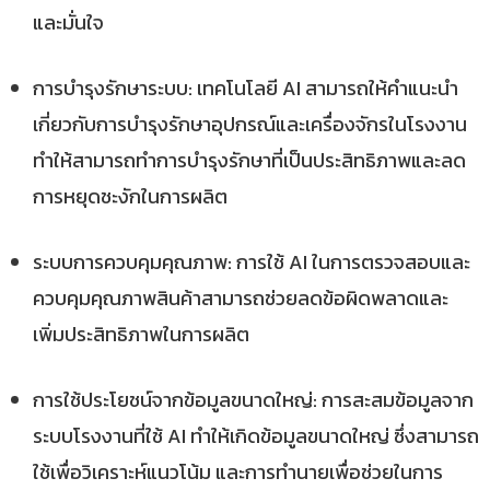
และมั่นใจ
การบำรุงรักษาระบบ: เทคโนโลยี AI สามารถให้คำแนะนำ
เกี่ยวกับการบำรุงรักษาอุปกรณ์และเครื่องจักรในโรงงาน
ทำให้สามารถทำการบำรุงรักษาที่เป็นประสิทธิภาพและลด
การหยุดชะงักในการผลิต
ระบบการควบคุมคุณภาพ: การใช้ AI ในการตรวจสอบและ
ควบคุมคุณภาพสินค้าสามารถช่วยลดข้อผิดพลาดและ
เพิ่มประสิทธิภาพในการผลิต
การใช้ประโยชน์จากข้อมูลขนาดใหญ่: การสะสมข้อมูลจาก
ระบบโรงงานที่ใช้ AI ทำให้เกิดข้อมูลขนาดใหญ่ ซึ่งสามารถ
ใช้เพื่อวิเคราะห์แนวโน้ม และการทำนายเพื่อช่วยในการ