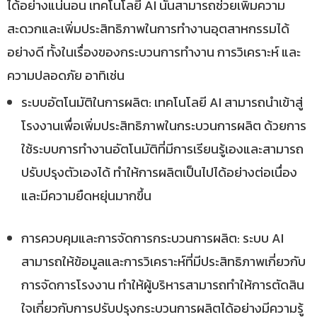
ได้อย่างแน่นอน เทคโนโลยี AI นั้นสามารถช่วยเพิ่มความ
สะดวกและเพิ่มประสิทธิภาพในการทำงานอุตสาหกรรมได้
อย่างดี ทั้งในเรื่องของกระบวนการทำงาน การวิเคราะห์ และ
ความปลอดภัย อาทิเช่น
ระบบอัตโนมัติในการผลิต: เทคโนโลยี AI สามารถนำเข้าสู่
โรงงานเพื่อเพิ่มประสิทธิภาพในกระบวนการผลิต ด้วยการ
ใช้ระบบการทำงานอัตโนมัติที่มีการเรียนรู้เองและสามารถ
ปรับปรุงตัวเองได้ ทำให้การผลิตเป็นไปได้อย่างต่อเนื่อง
และมีความยืดหยุ่นมากขึ้น
การควบคุมและการจัดการกระบวนการผลิต: ระบบ AI
สามารถให้ข้อมูลและการวิเคราะห์ที่มีประสิทธิภาพเกี่ยวกับ
การจัดการโรงงาน ทำให้ผู้บริหารสามารถทำให้การตัดสิน
ใจเกี่ยวกับการปรับปรุงกระบวนการผลิตได้อย่างมีความรู้