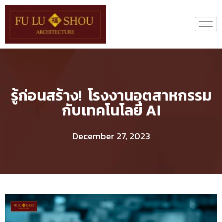
รู้ก่อนสร้าง! โรงงานอุตสาหกรรม
กับเทคโนโลยี AI
December 27, 2023