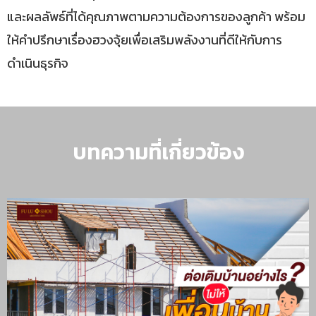
และผลลัพธ์ที่ได้คุณภาพตามความต้องการของลูกค้า พร้อม
ให้คำปรึกษาเรื่องฮวงจุ้ยเพื่อเสริมพลังงานที่ดีให้กับการ
ดำเนินธุรกิจ
บทความที่เกี่ยวข้อง