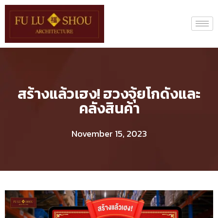
สร้างแล้วเฮง! ฮวงจุ้ยโกดังและ
คลังสินค้า
November 15, 2023