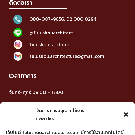
ติดต่อเรา
080-087-9656
,
02 000 0294
@fulushouarchitect
fulushou_architect
fulushou.architecture@gmail.com
เวลาทำการ
จันทร์-ศุกร์ 08:00 – 17:00
ติดตามข่าวสาร
จัดการ การอนุญาตใช้งาน
Cookies
เว็บไซต์ fulushouarchitecture.com มีการใช้งานเทคโนโลยี