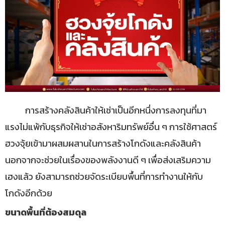
การสร้างคลังสินค้าให้เช่าเป็นอีกหนึ่งการลงทุนที่มา
แรงไม่แพ้กับธุรกิจให้เช่าอสังหาริมทรัพย์อื่น ๆ การใช้ศาสตร์
ฮวงจุ้ยเข้ามาผสมผสานในการสร้างโกดังและคลังสินค้า
นอกจากจะช่วยในเรื่องของพลังงานดี ๆ เพื่อส่งเสริมความ
เฮงแล้ว ยังสามารถช่วยจัดระเบียบพื้นที่การทำงานให้กับ
โกดังอีกด้วย
ขนาดพื้นที่ต้องสมดุล