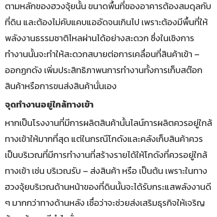
ตามหลักของฮวงจุ้ยนั้น ขนาดพื้นที่ของอาคารต้องสมดุลกับ
ที่ดิน และต้องไม่คับแคบแออัดจนเกินไป เพราะต้องมีพื้นที่ให้
พลังงานธรรมชาติไหลผ่านได้อย่างสะดวก ซึ่งในเชิงการ
ทำงานนั้นจะทำให้สะดวกสบายต่อการเคลื่อนที่สินค้าเข้า –
ออกฏกดัง เพิ่มประสิทธิภาพนการทำงานทั้งการเก็บสต๊อก
สินค้าหรือการขนส่งสินค้านั่นเอง
จุดทำงานอยู่ใกล้ทางเข้า
หากเป็นโรงงานที่มีการผลิตสินค้านั้นไลน์การผลิตควรอยู่ใกล้
ทางเข้าให้มากที่สุด แต่ในกรณีโกดังและคลังเก็บสินค้าควร
เป็นบริเวณที่มีการทำงานที่สร้างรายได้ให้โกดังที่ควรอยู่ใกล้
ทางเข้า เช่น บริเวณรับ – ส่งสินค้า หรือ เป็นต้น เพราะในทาง
ฮวงจุ้ยบริเวณด้านหน้าของที่ดินนั้นจะได้รับกระแสพลังงานดี
ๆ มากกว่าทางด้านหลัง เชื่อว่าจะช่วยส่งเสริมธุรกิจให้เจริญ