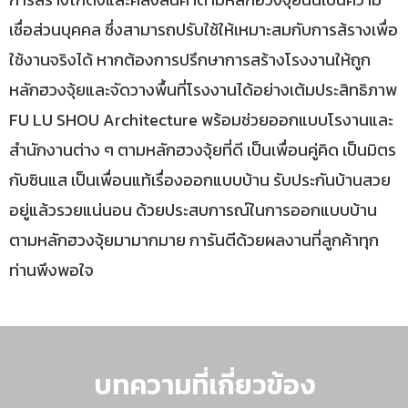
เชื่อส่วนบุคคล ซึ่งสามารถปรับใช้ให้เหมาะสมกับการส้รางเพื่อ
ใช้งานจริงได้ หากต้องการปรึกษาการสร้างโรงงานให้ถูก
หลักฮวงจุ้ยและจัดวางพื้นที่โรงงานได้อย่างเต้มประสิทธิภาพ
FU LU SHOU Architecture พร้อมช่วยออกแบบโรงานและ
สำนักงานต่าง ๆ ตามหลักฮวงจุ้ยที่ดี เป็นเพื่อนคู่คิด เป็นมิตร
กับซินแส เป็นเพื่อนแท้เรื่องออกแบบบ้าน รับประกันบ้านสวย
อยู่แล้วรวยแน่นอน ด้วยประสบการณ์ในการออกแบบบ้าน
ตามหลักฮวงจุ้ยมามากมาย การันตีด้วยผลงานที่ลูกค้าทุก
ท่านพึงพอใจ
บทความที่เกี่ยวข้อง