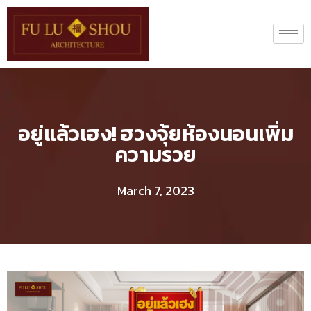
อยู่แล้วเฮง! ฮวงจุ้ยห้องนอนเพิ่ม
ความรวย
March 7, 2023