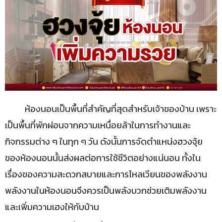
ห้องนอนเป็นพื้นที่สำคัญที่สุดสำหรับเจ้าของบ้าน เพราะ
เป็นพื้นที่พักผ่อนจากความเหนื่อยล้าในการทำงานและ
กิจกรรมต่าง ๆ ในทุก ๆ วัน ดังนั้นการจัดตำแหน่งฮวงจุ้ย
ของห้องนอนนั้นส่งผลต่อการใช้ชีวิตอย่างแน่นอน ทั้งใน
เรื่องของความสะดวกสบายและการไหลเวียนของพลังงาน
พลังงานในห้องนอนจึงควรเป็นพลังบวกช่วยเติมพลังงาน
และเพิ่มความเฮงให้กับบ้าน