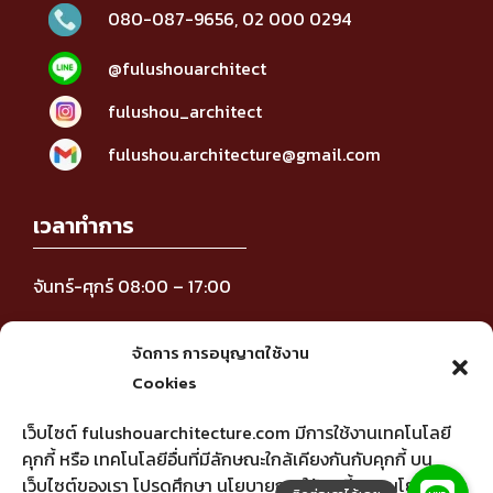
080-087-9656
,
02 000 0294
@fulushouarchitect
fulushou_architect
fulushou.architecture@gmail.com
เวลาทำการ
จันทร์-ศุกร์ 08:00 – 17:00
ติดตามข่าวสาร
จัดการ การอนุญาตใช้งาน
Cookies
เว็บไซต์ fulushouarchitecture.com มีการใช้งานเทคโนโลยี
คุกกี้ หรือ เทคโนโลยีอื่นที่มีลักษณะใกล้เคียงกันกับคุกกี้ บน
เว็บไซต์ของเรา โปรดศึกษา นโยบายการใช้คุกกี้ และ นโยบาย