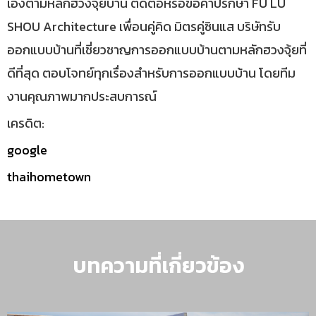
เองตามหลักฮวงจุ้ยบ้าน ติดต่อหรือขอคำปรึกษา FU LU
SHOU Architecture เพื่อนคู่คิด มิตรคู่ซินแส บริษัทรับ
ออกแบบบ้านที่เชี่ยวชาญการออกแบบบ้านตามหลักฮวงจุ้ยที่
ดีที่สุด ตอบโจทย์ทุกเรื่องสำหรับการออกแบบบ้าน โดยทีม
งานคุณภาพมากประสบการณ์
เครดิต:
google
thaihometown
บทความที่เกี่ยวข้อง