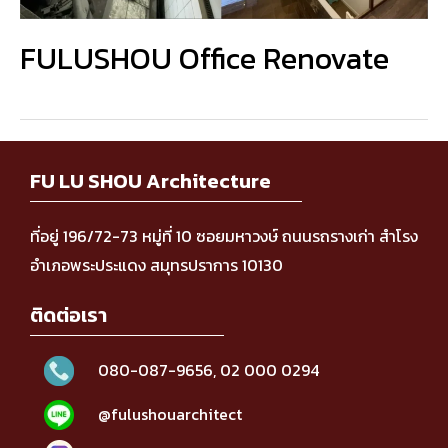
FULUSHOU Office Renovate
FU LU SHOU Architecture
ที่อยู่ 196/72-73 หมู่ที่ 10 ซอยมหาวงษ์ ถนนรถรางเก่า สำโรง
อำเภอพระประแดง สมุทรปราการ 10130
ติดต่อเรา
080-087-9656
,
02 000 0294
@fulushouarchitect