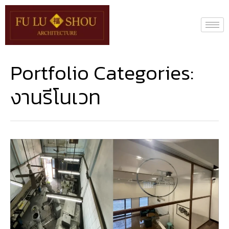
Portfolio Categories:
งานรีโนเวท